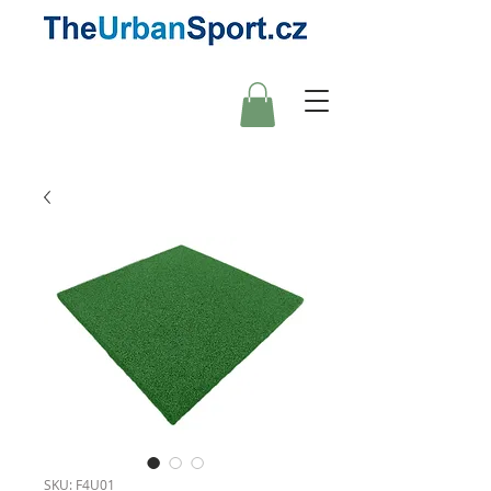
SKU: F4U01