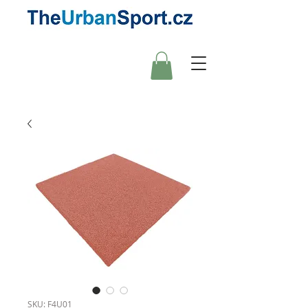
SKU: F4U01