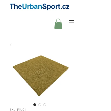
SKU: F4U01